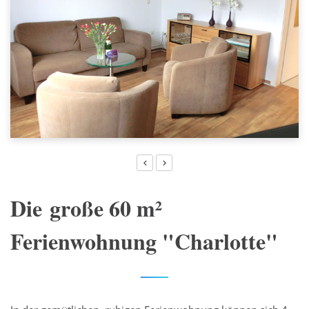
Die große 60 m²
Ferienwohnung "Charlotte"