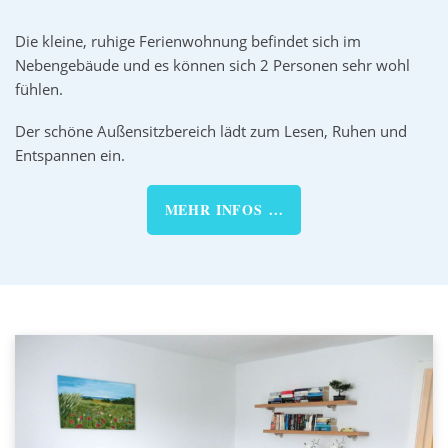
Die kleine, ruhige Ferienwohnung befindet sich im
Nebengebäude und es können sich 2 Personen sehr wohl
fühlen.
Der schöne Außensitzbereich lädt zum Lesen, Ruhen und
Entspannen ein.
MEHR INFOS ...