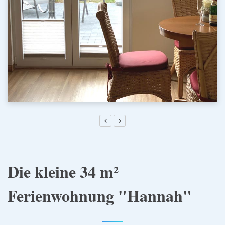
Die kleine 34 m²
Ferienwohnung "Hannah"