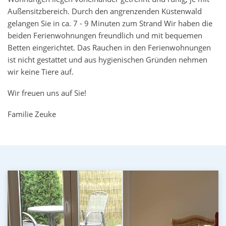
Außensitzbereich. Durch den angrenzenden Küstenwald
gelangen Sie in ca. 7 - 9 Minuten zum Strand Wir haben die
beiden Ferienwohnungen freundlich und mit bequemen
Betten eingerichtet. Das Rauchen in den Ferienwohnungen
ist nicht gestattet und aus hygienischen Gründen nehmen
wir keine Tiere auf.
Wir freuen uns auf Sie!
Familie Zeuke